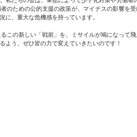
弱者のための公的支援の政策が、マイナスの影響を受
況に、重大な危機感を持っています。
えるこの新しい「戦前」を、ミサイルが鳩になって飛
るよう、ぜひ皆の力で変えていきたいのです！