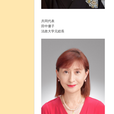
共同代表
田中優子
法政大学元総長