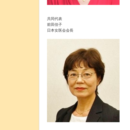
共同代表
前田佳子
日本女医会会長