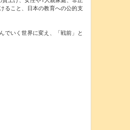
けること、日本の教育への公的支
んでいく世界に変え、「戦前」と